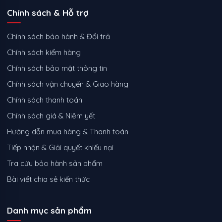
Chính sách & Hỗ trợ
Chính sách bảo hành & Đổi trả
Chính sách kiểm hàng
Chính sách bảo mật thông tin
Chính sách vận chuyển & Giao hàng
Chính sách thanh toán
Chính sách giá & Niêm yết
Hướng dẫn mua hàng & Thanh toán
Tiếp nhận & Giải quyết khiếu nại
Tra cứu bảo hành sản phẩm
Bài viết chia sẻ kiến thức
Danh mục sản phẩm