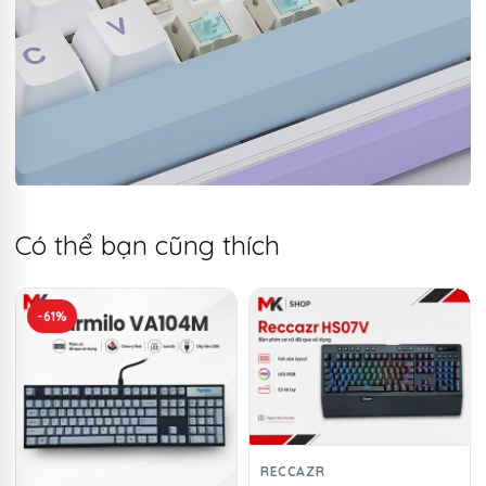
Có thể bạn cũng thích
-61%
RECCAZR