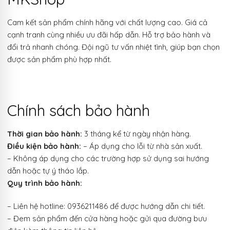
Cam kết sản phẩm chính hãng với chất lượng cao. Giá cả
cạnh tranh cùng nhiều ưu đãi hấp dẫn. Hỗ trợ bảo hành và
đổi trả nhanh chóng. Đội ngũ tư vấn nhiệt tình, giúp bạn chọn
được sản phẩm phù hợp nhất.
Chính sách bảo hành
Thời gian bảo hành:
3 tháng kể từ ngày nhận hàng.
Điều kiện bảo hành:
– Áp dụng cho lỗi từ nhà sản xuất.
– Không áp dụng cho các trường hợp sử dụng sai hướng
dẫn hoặc tự ý tháo lắp.
Quy trình bảo hành:
– Liên hệ hotline: 0936211486 để được hướng dẫn chi tiết.
– Đem sản phẩm đến cửa hàng hoặc gửi qua đường bưu