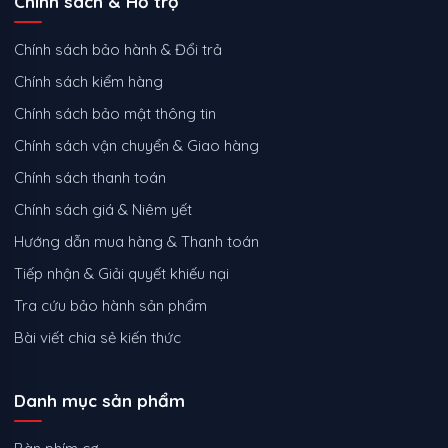
Chính sách & Hỗ trợ
Chính sách bảo hành & Đổi trả
Chính sách kiểm hàng
Chính sách bảo mật thông tin
Chính sách vận chuyển & Giao hàng
Chính sách thanh toán
Chính sách giá & Niêm yết
Hướng dẫn mua hàng & Thanh toán
Tiếp nhận & Giải quyết khiếu nại
Tra cứu bảo hành sản phẩm
Bài viết chia sẻ kiến thức
Danh mục sản phẩm