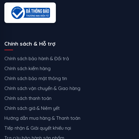
Chính sách & Hỗ trợ
Chính sách bảo hành & Đổi trả
Chính sách kiểm hàng
Chính sách bảo mật thông tin
Chính sách vận chuyển & Giao hàng
Chính sách thanh toán
Chính sách giá & Niêm yết
Hướng dẫn mua hàng & Thanh toán
Tiếp nhận & Giải quyết khiếu nại
Tra cứu bảo hành sản phẩm