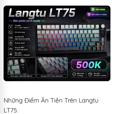
Những Điểm Ăn Tiền Trên Langtu
LT75: