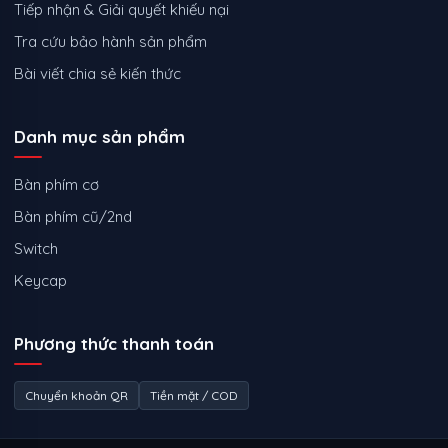
Tiếp nhận & Giải quyết khiếu nại
Tra cứu bảo hành sản phẩm
Bài viết chia sẻ kiến thức
Danh mục sản phẩm
Bàn phím cơ
Bàn phím cũ/2nd
Switch
Keycap
Phương thức thanh toán
Chuyển khoản QR
Tiền mặt / COD