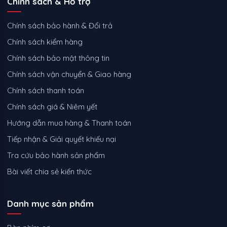
Chính sách & Hỗ trợ
Chính sách bảo hành & Đổi trả
Chính sách kiểm hàng
Chính sách bảo mật thông tin
Chính sách vận chuyển & Giao hàng
Chính sách thanh toán
Chính sách giá & Niêm yết
Hướng dẫn mua hàng & Thanh toán
Tiếp nhận & Giải quyết khiếu nại
Tra cứu bảo hành sản phẩm
Bài viết chia sẻ kiến thức
Danh mục sản phẩm