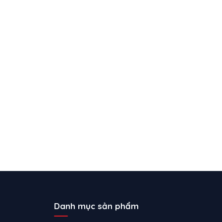
Danh mục sản phẩm