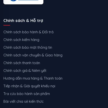
Chính sách & Hỗ trợ
Chính sách bảo hành & Đổi trả
Chính sách kiểm hàng
Chính sách bảo mật thông tin
Chính sách vận chuyển & Giao hàng
Chính sách thanh toán
Chính sách giá & Niêm yết
Hướng dẫn mua hàng & Thanh toán
Tiếp nhận & Giải quyết khiếu nại
Tra cứu bảo hành sản phẩm
Bài viết chia sẻ kiến thức