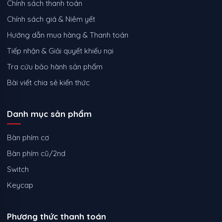
Chính sách thanh toán
Chính sách giá & Niêm yết
Hướng dẫn mua hàng & Thanh toán
Tiếp nhận & Giải quyết khiếu nại
Tra cứu bảo hành sản phẩm
Bài viết chia sẻ kiến thức
Danh mục sản phẩm
Bàn phím cơ
Bàn phím cũ/2nd
Switch
Keycap
Phương thức thanh toán