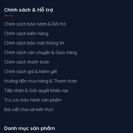
Chính sách & Hỗ trợ
Chính sách bảo hành & Đổi trả
Chính sách kiểm hàng
Chính sách bảo mật thông tin
Chính sách vận chuyển & Giao hàng
Chính sách thanh toán
Chính sách giá & Niêm yết
Hướng dẫn mua hàng & Thanh toán
Tiếp nhận & Giải quyết khiếu nại
Tra cứu bảo hành sản phẩm
Bài viết chia sẻ kiến thức
Danh mục sản phẩm