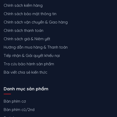
Chính sách kiểm hàng
Chính sách bảo mật thông tin
Chính sách vận chuyển & Giao hàng
Chính sách thanh toán
Chính sách giá & Niêm yết
Hướng dẫn mua hàng & Thanh toán
Tiếp nhận & Giải quyết khiếu nại
Tra cứu bảo hành sản phẩm
Bài viết chia sẻ kiến thức
Danh mục sản phẩm
Bàn phím cơ
Bàn phím cũ/2nd