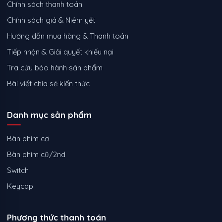
Chính sách thanh toán
Chính sách giá & Niêm yết
Hướng dẫn mua hàng & Thanh toán
Tiếp nhận & Giải quyết khiếu nại
Tra cứu bảo hành sản phẩm
Bài viết chia sẻ kiến thức
Danh mục sản phẩm
Bàn phím cơ
Bàn phím cũ/2nd
Switch
Keycap
Phương thức thanh toán