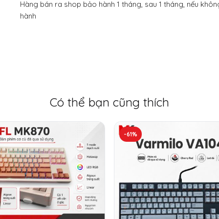
Hàng bán ra shop bảo hành 1 tháng, sau 1 tháng, nếu không
hành
Có thể bạn cũng thích
-61%