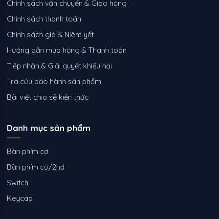
Chính sách vận chuyển & Giao hàng
Chính sách thanh toán
Chính sách giá & Niêm yết
Hướng dẫn mua hàng & Thanh toán
Tiếp nhận & Giải quyết khiếu nại
Tra cứu bảo hành sản phẩm
Bài viết chia sẻ kiến thức
Danh mục sản phẩm
Bàn phím cơ
Bàn phím cũ/2nd
Switch
Keycap