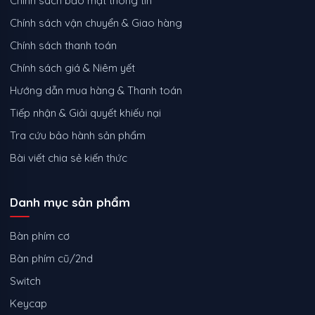
Chính sách bảo mật thông tin
Chính sách vận chuyển & Giao hàng
Chính sách thanh toán
Chính sách giá & Niêm yết
Hướng dẫn mua hàng & Thanh toán
Tiếp nhận & Giải quyết khiếu nại
Tra cứu bảo hành sản phẩm
Bài viết chia sẻ kiến thức
Danh mục sản phẩm
Bàn phím cơ
Bàn phím cũ/2nd
Switch
Keycap