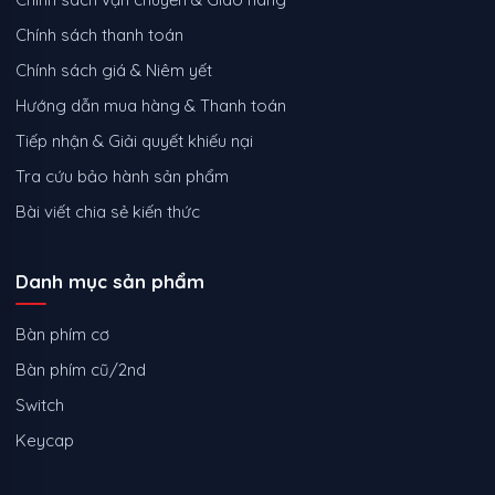
Chính sách thanh toán
Chính sách giá & Niêm yết
Hướng dẫn mua hàng & Thanh toán
Tiếp nhận & Giải quyết khiếu nại
Tra cứu bảo hành sản phẩm
Bài viết chia sẻ kiến thức
Danh mục sản phẩm
Bàn phím cơ
Bàn phím cũ/2nd
Switch
Keycap