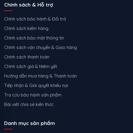
Chính sách & Hỗ trợ
Chính sách bảo hành & Đổi trả
Chính sách kiểm hàng
Chính sách bảo mật thông tin
Chính sách vận chuyển & Giao hàng
Chính sách thanh toán
Chính sách giá & Niêm yết
Hướng dẫn mua hàng & Thanh toán
Tiếp nhận & Giải quyết khiếu nại
Tra cứu bảo hành sản phẩm
Bài viết chia sẻ kiến thức
Danh mục sản phẩm