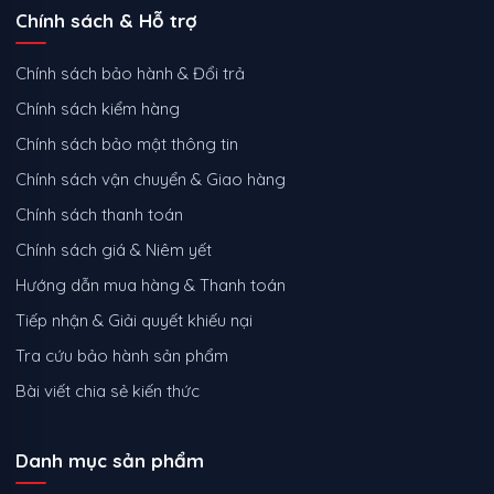
Chính sách & Hỗ trợ
Chính sách bảo hành & Đổi trả
Chính sách kiểm hàng
Chính sách bảo mật thông tin
Chính sách vận chuyển & Giao hàng
Chính sách thanh toán
Chính sách giá & Niêm yết
Hướng dẫn mua hàng & Thanh toán
Tiếp nhận & Giải quyết khiếu nại
Tra cứu bảo hành sản phẩm
Bài viết chia sẻ kiến thức
Danh mục sản phẩm