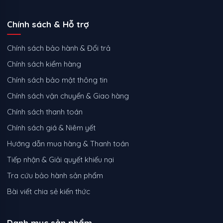
Chính sách & Hỗ trợ
Chính sách bảo hành & Đổi trả
Chính sách kiểm hàng
Chính sách bảo mật thông tin
Chính sách vận chuyển & Giao hàng
Chính sách thanh toán
Chính sách giá & Niêm yết
Hướng dẫn mua hàng & Thanh toán
Tiếp nhận & Giải quyết khiếu nại
Tra cứu bảo hành sản phẩm
Bài viết chia sẻ kiến thức
Danh mục sản phẩm