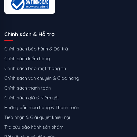
Chính sách & Hỗ trợ
Chính sách bảo hành & Đổi trả
Chính sách kiểm hàng
Chính sách bảo mật thông tin
Chính sách vận chuyển & Giao hàng
Chính sách thanh toán
Chính sách giá & Niêm yết
Hướng dẫn mua hàng & Thanh toán
Tiếp nhận & Giải quyết khiếu nại
Tra cứu bảo hành sản phẩm
Bài viết chia sẻ kiến thức