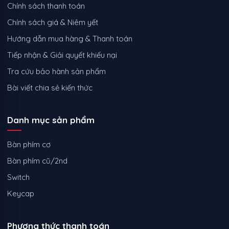
Chính sách thanh toán
Chính sách giá & Niêm yết
Hướng dẫn mua hàng & Thanh toán
Tiếp nhận & Giải quyết khiếu nại
Tra cứu bảo hành sản phẩm
Bài viết chia sẻ kiến thức
Danh mục sản phẩm
Bàn phím cơ
Bàn phím cũ/2nd
Switch
Keycap
Phương thức thanh toán