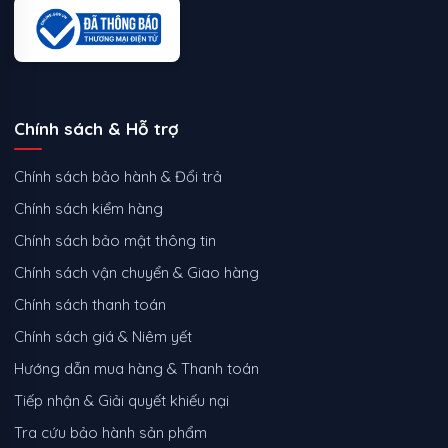
Chính sách & Hỗ trợ
Chính sách bảo hành & Đổi trả
Chính sách kiểm hàng
Chính sách bảo mật thông tin
Chính sách vận chuyển & Giao hàng
Chính sách thanh toán
Chính sách giá & Niêm yết
Hướng dẫn mua hàng & Thanh toán
Tiếp nhận & Giải quyết khiếu nại
Tra cứu bảo hành sản phẩm