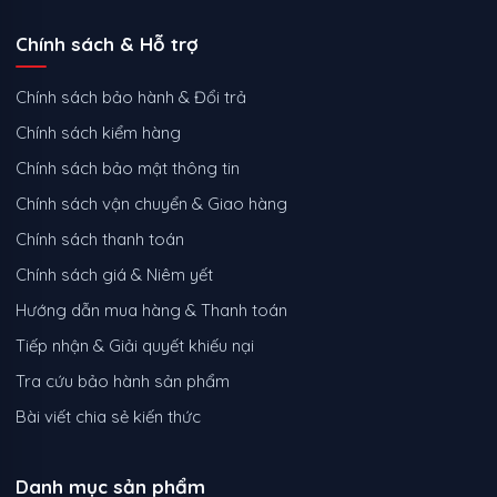
Chính sách & Hỗ trợ
Chính sách bảo hành & Đổi trả
Chính sách kiểm hàng
Chính sách bảo mật thông tin
Chính sách vận chuyển & Giao hàng
Chính sách thanh toán
Chính sách giá & Niêm yết
Hướng dẫn mua hàng & Thanh toán
Tiếp nhận & Giải quyết khiếu nại
Tra cứu bảo hành sản phẩm
Bài viết chia sẻ kiến thức
Danh mục sản phẩm