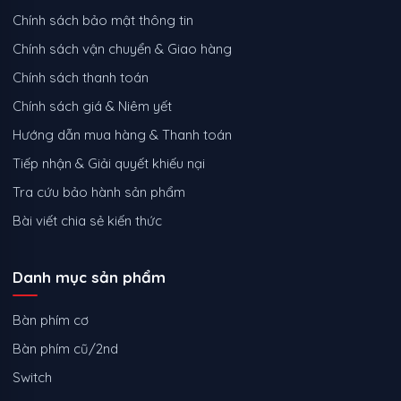
Chính sách bảo mật thông tin
Chính sách vận chuyển & Giao hàng
Chính sách thanh toán
Chính sách giá & Niêm yết
Hướng dẫn mua hàng & Thanh toán
Tiếp nhận & Giải quyết khiếu nại
Tra cứu bảo hành sản phẩm
Bài viết chia sẻ kiến thức
Danh mục sản phẩm
Bàn phím cơ
Bàn phím cũ/2nd
Switch