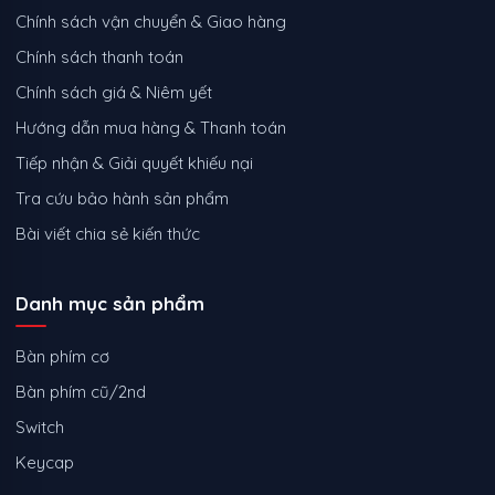
Chính sách vận chuyển & Giao hàng
Chính sách thanh toán
Chính sách giá & Niêm yết
Hướng dẫn mua hàng & Thanh toán
Tiếp nhận & Giải quyết khiếu nại
Tra cứu bảo hành sản phẩm
Bài viết chia sẻ kiến thức
Danh mục sản phẩm
Bàn phím cơ
Bàn phím cũ/2nd
Switch
Keycap