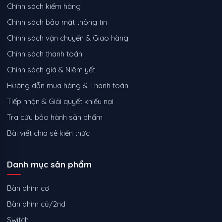
Chính sách kiểm hàng
Chính sách bảo mật thông tin
Chính sách vận chuyển & Giao hàng
Chính sách thanh toán
Chính sách giá & Niêm yết
Hướng dẫn mua hàng & Thanh toán
Tiếp nhận & Giải quyết khiếu nại
Tra cứu bảo hành sản phẩm
Bài viết chia sẻ kiến thức
Danh mục sản phẩm
Bàn phím cơ
Bàn phím cũ/2nd
Switch