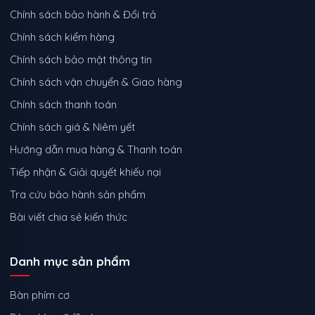
Chính sách bảo hành & Đổi trả
Chính sách kiểm hàng
Chính sách bảo mật thông tin
Chính sách vận chuyển & Giao hàng
Chính sách thanh toán
Chính sách giá & Niêm yết
Hướng dẫn mua hàng & Thanh toán
Tiếp nhận & Giải quyết khiếu nại
Tra cứu bảo hành sản phẩm
Bài viết chia sẻ kiến thức
Danh mục sản phẩm
Bàn phím cơ