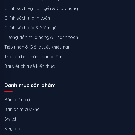
Chính sách vận chuyển & Giao hàng
Chính sách thanh toán
Chính sách giá & Niêm yết
Hướng dẫn mua hàng & Thanh toán
Tiếp nhận & Giải quyết khiếu nại
Tra cứu bảo hành sản phẩm
Bài viết chia sẻ kiến thức
Danh mục sản phẩm
Bàn phím cơ
Bàn phím cũ/2nd
Switch
Keycap