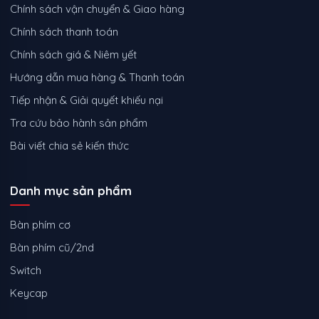
Chính sách vận chuyển & Giao hàng
Chính sách thanh toán
Chính sách giá & Niêm yết
Hướng dẫn mua hàng & Thanh toán
Tiếp nhận & Giải quyết khiếu nại
Tra cứu bảo hành sản phẩm
Bài viết chia sẻ kiến thức
Danh mục sản phẩm
Bàn phím cơ
Bàn phím cũ/2nd
Switch
Keycap