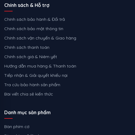
Chính sách & Hỗ trợ
Chính sách bảo hành & Đổi trả
Chính sách bảo mật thông tin
Chính sách vận chuyển & Giao hàng
Chính sách thanh toán
Chính sách giá & Niêm yết
Hướng dẫn mua hàng & Thanh toán
Tiếp nhận & Giải quyết khiếu nại
Tra cứu bảo hành sản phẩm
Bài viết chia sẻ kiến thức
Danh mục sản phẩm
Bàn phím cơ