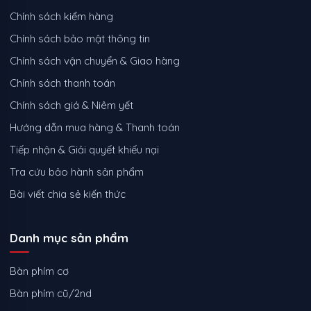
Chính sách kiểm hàng
Chính sách bảo mật thông tin
Chính sách vận chuyển & Giao hàng
Chính sách thanh toán
Chính sách giá & Niêm yết
Hướng dẫn mua hàng & Thanh toán
Tiếp nhận & Giải quyết khiếu nại
Tra cứu bảo hành sản phẩm
Bài viết chia sẻ kiến thức
Danh mục sản phẩm
Bàn phím cơ
Bàn phím cũ/2nd