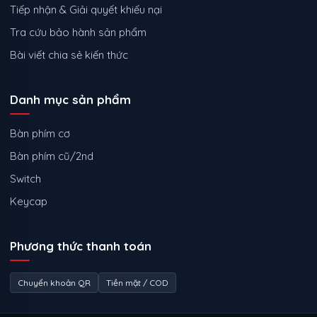
Tiếp nhận & Giải quyết khiếu nại
Tra cứu bảo hành sản phẩm
Bài viết chia sẻ kiến thức
Danh mục sản phẩm
Bàn phím cơ
Bàn phím cũ/2nd
Switch
Keycap
Phương thức thanh toán
Chuyển khoản QR
Tiền mặt / COD