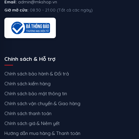
Email:
admin@mkshop.vn
Giờ mở cửa:
08:30 - 21:00 (Tất cả các ngày)
Chính sách & Hỗ trợ
Chính sách bảo hành & Đổi trả
Chính sách kiểm hàng
Chính sách bảo mật thông tin
Chính sách vận chuyển & Giao hàng
Chính sách thanh toán
Chính sách giá & Niêm yết
Hướng dẫn mua hàng & Thanh toán