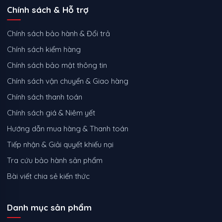
Chính sách & Hỗ trợ
Chính sách bảo hành & Đổi trả
Chính sách kiểm hàng
Chính sách bảo mật thông tin
Chính sách vận chuyển & Giao hàng
Chính sách thanh toán
Chính sách giá & Niêm yết
Hướng dẫn mua hàng & Thanh toán
Tiếp nhận & Giải quyết khiếu nại
Tra cứu bảo hành sản phẩm
Bài viết chia sẻ kiến thức
Danh mục sản phẩm