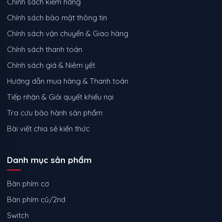
Chính sách kiểm hàng
Chính sách bảo mật thông tin
Chính sách vận chuyển & Giao hàng
Chính sách thanh toán
Chính sách giá & Niêm yết
Hướng dẫn mua hàng & Thanh toán
Tiếp nhận & Giải quyết khiếu nại
Tra cứu bảo hành sản phẩm
Bài viết chia sẻ kiến thức
Danh mục sản phẩm
Bàn phím cơ
Bàn phím cũ/2nd
Switch