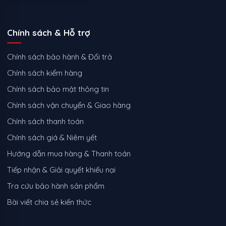
Chính sách & Hỗ trợ
Chính sách bảo hành & Đổi trả
Chính sách kiểm hàng
Chính sách bảo mật thông tin
Chính sách vận chuyển & Giao hàng
Chính sách thanh toán
Chính sách giá & Niêm yết
Hướng dẫn mua hàng & Thanh toán
Tiếp nhận & Giải quyết khiếu nại
Tra cứu bảo hành sản phẩm
Bài viết chia sẻ kiến thức