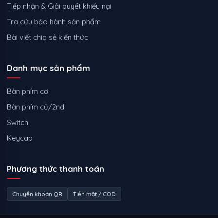
Tiếp nhận & Giải quyết khiếu nại
Tra cứu bảo hành sản phẩm
Bài viết chia sẻ kiến thức
Danh mục sản phẩm
Bàn phím cơ
Bàn phím cũ/2nd
Switch
Keycap
Phương thức thanh toán
Chuyển khoản QR
Tiền mặt / COD