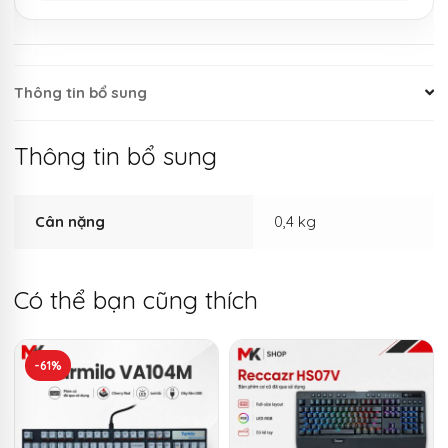
Thông tin bổ sung
Thông tin bổ sung
Cân nặng
0,4 kg
Có thể bạn cũng thích
-61%