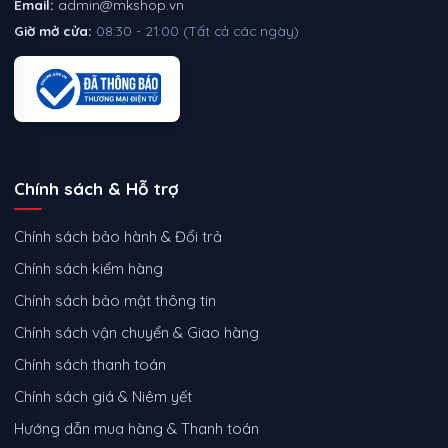
Email:
admin@mkshop.vn
Giờ mở cửa:
08:30 - 21:00 (Tất cả các ngày)
Chính sách & Hỗ trợ
Chính sách bảo hành & Đổi trả
Chính sách kiểm hàng
Chính sách bảo mật thông tin
Chính sách vận chuyển & Giao hàng
Chính sách thanh toán
Chính sách giá & Niêm yết
Hướng dẫn mua hàng & Thanh toán