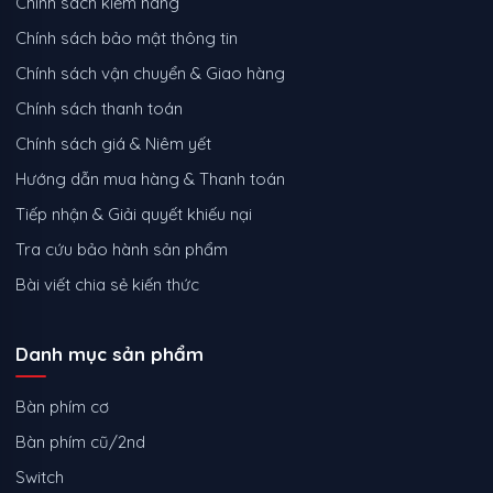
Chính sách kiểm hàng
Chính sách bảo mật thông tin
Chính sách vận chuyển & Giao hàng
Chính sách thanh toán
Chính sách giá & Niêm yết
Hướng dẫn mua hàng & Thanh toán
Tiếp nhận & Giải quyết khiếu nại
Tra cứu bảo hành sản phẩm
Bài viết chia sẻ kiến thức
Danh mục sản phẩm
Bàn phím cơ
Bàn phím cũ/2nd
Switch