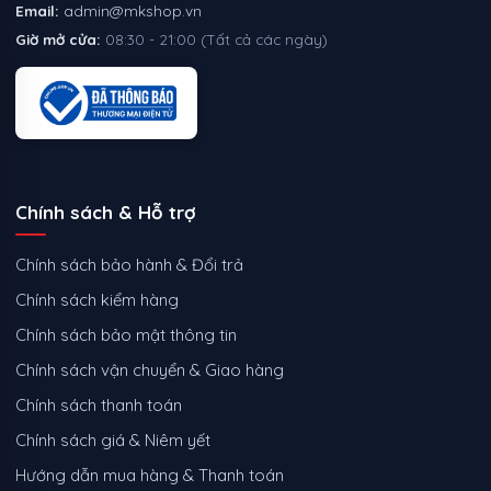
Email:
admin@mkshop.vn
Giờ mở cửa:
08:30 - 21:00 (Tất cả các ngày)
Chính sách & Hỗ trợ
Chính sách bảo hành & Đổi trả
Chính sách kiểm hàng
Chính sách bảo mật thông tin
Chính sách vận chuyển & Giao hàng
Chính sách thanh toán
Chính sách giá & Niêm yết
Hướng dẫn mua hàng & Thanh toán