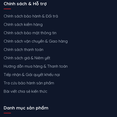
Chính sách & Hỗ trợ
Chính sách bảo hành & Đổi trả
Chính sách kiểm hàng
Chính sách bảo mật thông tin
Chính sách vận chuyển & Giao hàng
Chính sách thanh toán
Chính sách giá & Niêm yết
Hướng dẫn mua hàng & Thanh toán
Tiếp nhận & Giải quyết khiếu nại
Tra cứu bảo hành sản phẩm
Bài viết chia sẻ kiến thức
Danh mục sản phẩm