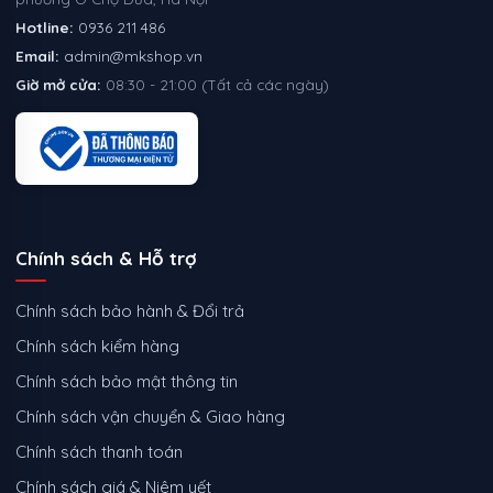
Hotline:
0936 211 486
Email:
admin@mkshop.vn
Giờ mở cửa:
08:30 - 21:00 (Tất cả các ngày)
Chính sách & Hỗ trợ
Chính sách bảo hành & Đổi trả
Chính sách kiểm hàng
Chính sách bảo mật thông tin
Chính sách vận chuyển & Giao hàng
Chính sách thanh toán
Chính sách giá & Niêm yết