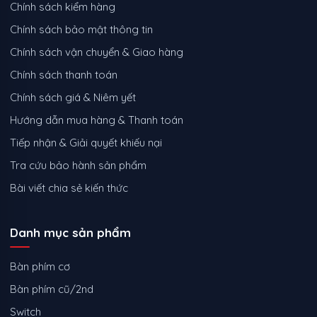
Chính sách kiểm hàng
Chính sách bảo mật thông tin
Chính sách vận chuyển & Giao hàng
Chính sách thanh toán
Chính sách giá & Niêm yết
Hướng dẫn mua hàng & Thanh toán
Tiếp nhận & Giải quyết khiếu nại
Tra cứu bảo hành sản phẩm
Bài viết chia sẻ kiến thức
Danh mục sản phẩm
Bàn phím cơ
Bàn phím cũ/2nd
Switch