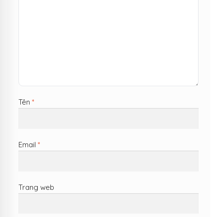
Tên
*
Email
*
Trang web