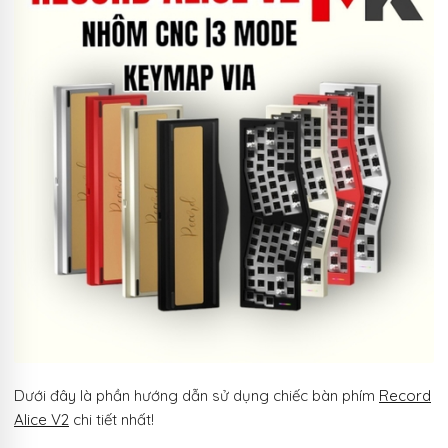
Dưới đây là phần hướng dẫn sử dụng chiếc bàn phím
Record
Alice V2
chi tiết nhất!