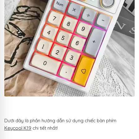
Dưới đây là phần hướng dẫn sử dụng chiếc bàn phím
Keycool K19
chi tiết nhất!