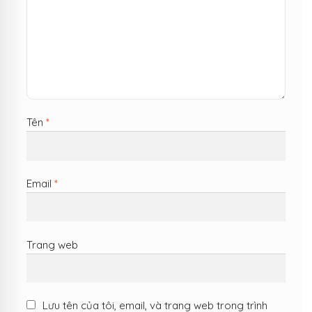
Tên
*
Email
*
Trang web
Lưu tên của tôi, email, và trang web trong trình