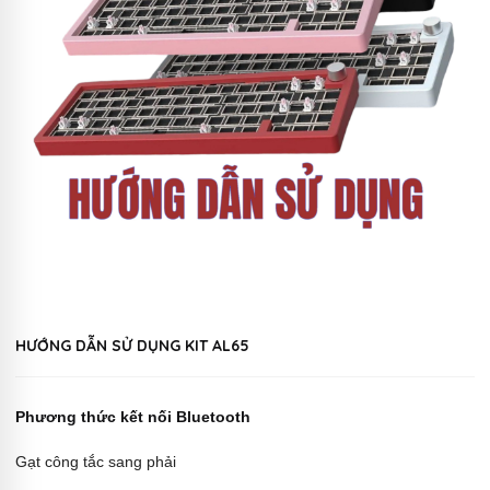
HƯỚNG DẪN SỬ DỤNG KIT AL65
Phương thức kết nối Bluetooth
Gạt công tắc sang phải