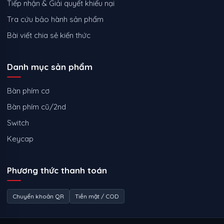
Tiếp nhận & Giải quyết khiếu nại
Tra cứu bảo hành sản phẩm
Bài viết chia sẻ kiến thức
Danh mục sản phẩm
Bàn phím cơ
Bàn phím cũ/2nd
Switch
Keycap
Phương thức thanh toán
Chuyển khoản QR
Tiền mặt / COD